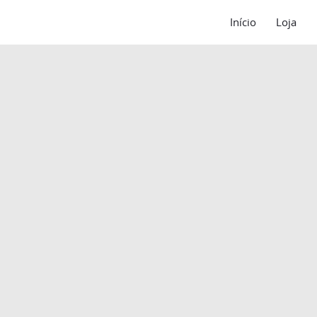
Início
Loja