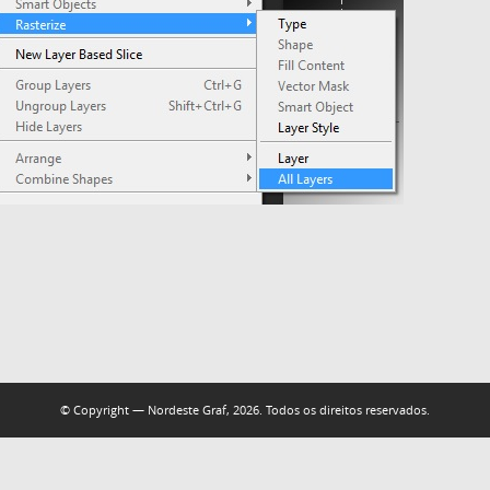
© Copyright — Nordeste Graf, 2026. Todos os direitos reservados.