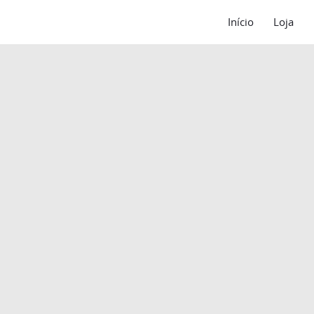
Início
Loja