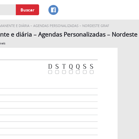
Buscar
ANENTE E DIÁRIA – AGENDAS PERSONALIZADAS – NORDESTE GRAF
e e diária – Agendas Personalizadas – Nordeste
xels