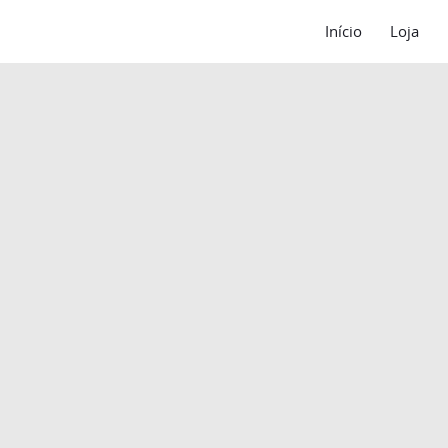
Início
Loja