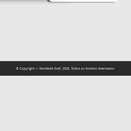
© Copyright — Nordeste Graf, 2026. Todos os direitos reservados.