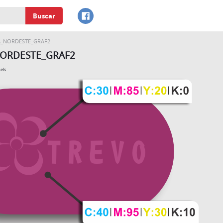
Buscar
_NORDESTE_GRAF2
ORDESTE_GRAF2
els