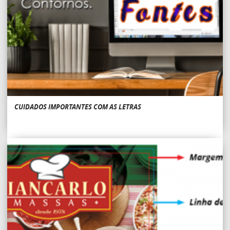
CUIDADOS IMPORTANTES COM AS LETRAS