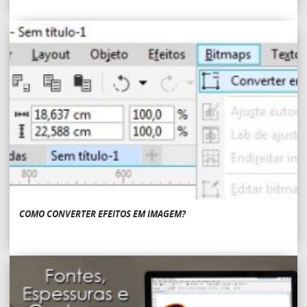
COMO CONVERTER EFEITOS EM IMAGEM?