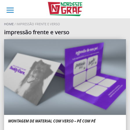
HOME
IMPRESSÃO FRENTE E VERSO
impressão frente e verso
MONTAGEM DE MATERIAL COM VERSO – PÉ COM PÉ