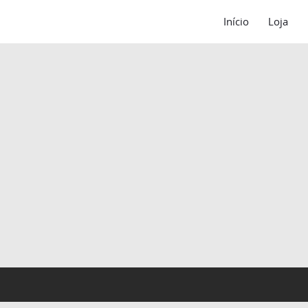
Início
Loja