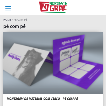
HOME
PÉ COM PÉ
pé com pé
MONTAGEM DE MATERIAL COM VERSO – PÉ COM PÉ