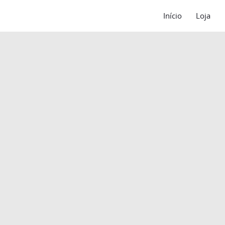
Início
Loja