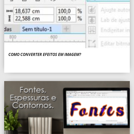
COMO CONVERTER EFEITOS EM IMAGEM?