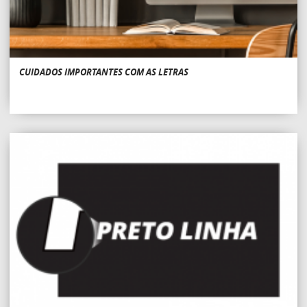
CUIDADOS IMPORTANTES COM AS LETRAS