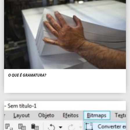
O QUE É GRAMATURA?