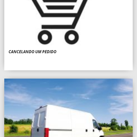
CANCELANDO UM PEDIDO