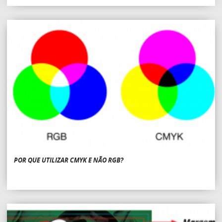
POR QUE UTILIZAR CMYK E NÃO RGB?