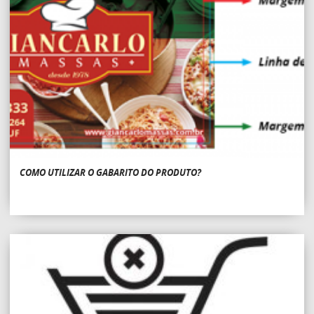
COMO UTILIZAR O GABARITO DO PRODUTO?