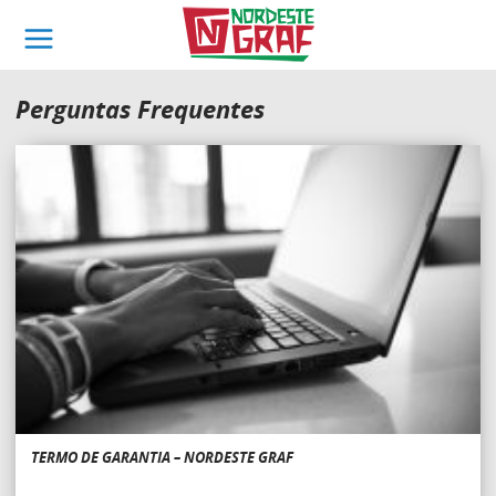
Perguntas Frequentes
TERMO DE GARANTIA – NORDESTE GRAF