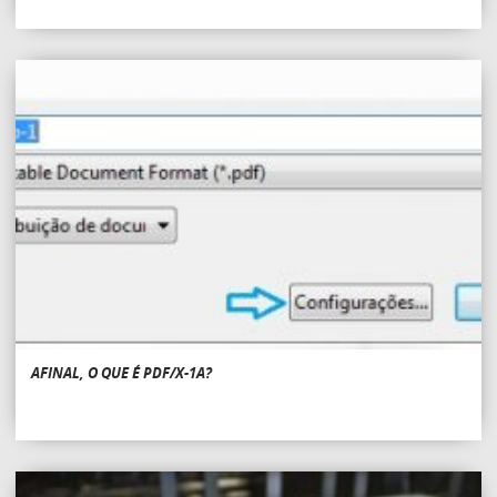
AFINAL, O QUE É PDF/X-1A?