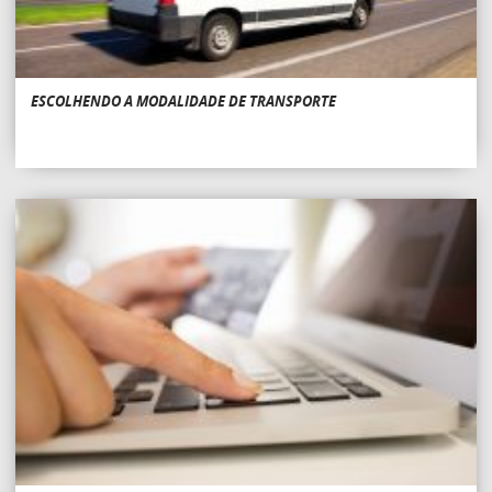
ESCOLHENDO A MODALIDADE DE TRANSPORTE